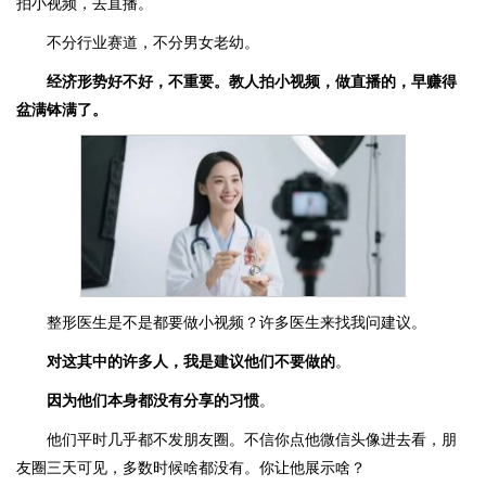
拍小视频，去直播。
不分行业赛道，不分男女老幼。
经济形势好不好，不重要。教人拍小视频，做直播的，早赚得
盆满钵满了。
整形医生是不是都要做小视频？许多医生来找我问建议。
对这其中的许多人，我是建议他们不要做的
。
因为他们本身都没有分享的习惯
。
他们平时几乎都不发朋友圈。不信你点他微信头像进去看，朋
友圈三天可见，多数时候啥都没有。你让他展示啥？