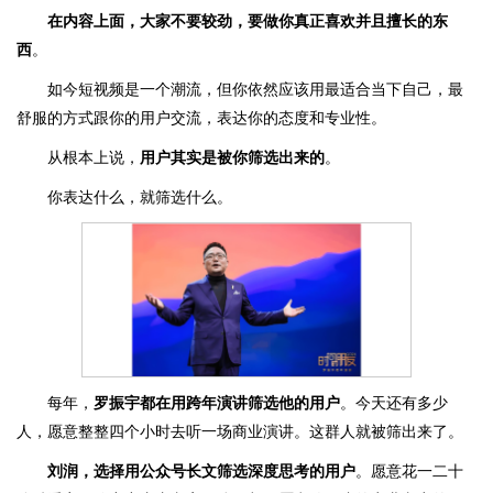
在内容上面，大家不要较劲，要做你真正喜欢并且擅长的东
西
。
如今短视频是一个潮流，但你依然应该用最适合当下自己，最
舒服的方式跟你的用户交流，表达你的态度和专业性。
从根本上说，
用户其实是被你筛选出来的
。
你表达什么，就筛选什么。
每年，
罗振宇都在用跨年演讲筛选他的用户
。今天还有多少
人，愿意整整四个小时去听一场商业演讲。这群人就被筛出来了。
刘润，选择用公众号长文筛选深度思考的用户
。愿意花一二十