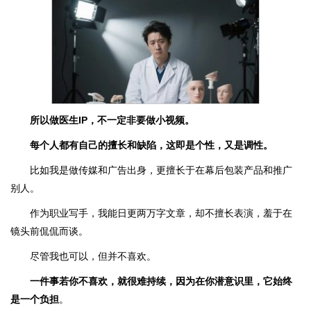
所以做医生IP，不一定非要做小视频。
每个人都有自己的擅长和缺陷，这即是个性，又是调性
。
比如我是做传媒和广告出身，更擅长于在幕后包装产品和推广
别人。
作为职业写手，我能日更两万字文章，却不擅长表演，羞于在
镜头前侃侃而谈。
尽管我也可以，但并不喜欢。
一件事若你不喜欢，就很难持续，因为在你潜意识里，它始终
是一个负担
。