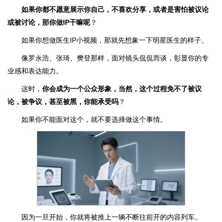
如果你都不愿意展示你自己，不喜欢分享，或者是害怕被议论
或被讨论，那你做IP干嘛呢
？
如果你想做医生IP小视频，那就先想象一下明星医生的样子。
像罗永浩、张琦、樊登那样，面对镜头侃侃而谈，彰显你的专
业感和表达能力。
这时，
你会成为一个公众形象，当然，这个过程免不了被议
论，被争议，甚至被黑，你能承受吗
？
如果你不能面对这个，就不要选择做这个事情。
因为一旦开始，你就将被推上一辆不断往前开的内容列车。