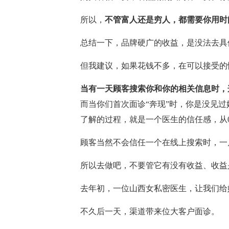
所以，
不管富人还是穷人，都需要你用时
总结一下，品牌硬广的收益，是没法去具
但我建议，如果花钱不多，在可以接受的
当有一天顾客搜索你和你的相关信息时，
而当你们首次面诊“奔现”时，你是没见
了解的过程，就是一个医生的信任感，从
顾客当然不会信任一个在线上搜索时，一
所以去做吧，不要管它有没有收益、收益
去年初，一位山西女私密医生，让我们给
不久后一天，渠道带来位大客户面诊。