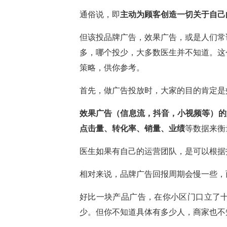
通俗说，即
主动为顾客创造一切关于自己
但该投品牌广告，效果广告，或是人们常
多，哪个投少，大多数医生并不知道。这
策略，供你参考。
首先，做广告投放时，大家的目的肯定是
效果广告（信息流，抖音，小视频等）的
点击量、转化率、销量、业绩
等数据来衡
医生如果有自己的运营团队，是可以根据
相对来说，品牌广告回报周期会慢一些，
好比一块产品广告，在你小区门口立了十
少。但你不知道具体有多少人，商家也不