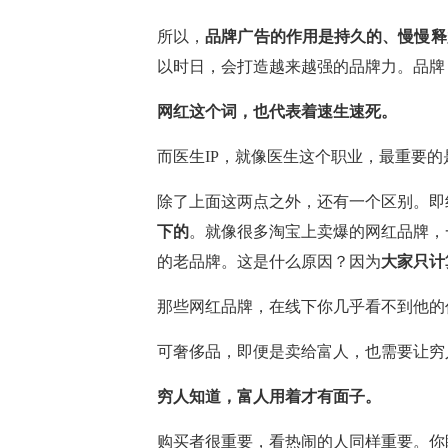
所以，
品牌广告的作用是持久的、慢慢释
以时日，会打造越来越强的品牌力。品牌
网红这个词，也代表着速生速死。
而医生IP，就像医生这个职业，最重要的
除了上面这两点之外，还有一个区别。即
下的
。就像很多淘宝上卖爆的网红品牌，
的老品牌。这是什么原因？因为
大家只计
那些网红品牌，在线下你几乎看不到他的
可奢侈品，即便是卖给富人，也需要让穷
穷人知道，富人用着才有面子。
购买者很重要，看热闹的人同样重要。你