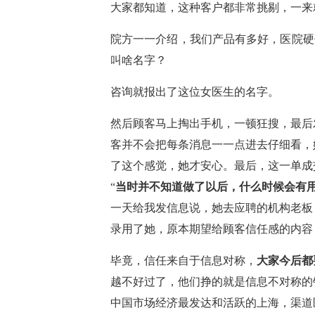
大家都知道，这种客户都非常挑剔，一来
院方一一介绍，我们产品有多好，医院硬
叫啥名字？
咨询就报出了这位女医生的名字。
然后顾客马上掏出手机，一顿狂搜，最后
客并不会把每条消息一一点进去仔细看，
了这个感觉，她才安心。最后，这一单成
“
当时并不知道做了以后，什么时候会有
一天给我发信息说，她去应聘的机构老板
录用了她，原本期望给顾客信任感的内容
毕竟，信任来自于信息对称，
大家今后都
越不好过了，他们挣的就是信息不对称的
中国市场经济最发达和活跃的上海，渠道