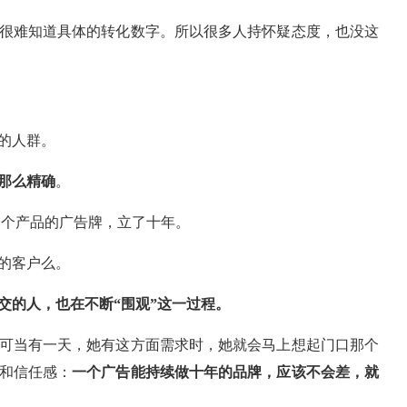
很难知道具体的转化数字。所以很多人持怀疑态度，也没这
的人群。
那么精确
。
一个产品的广告牌，立了十年。
的客户么。
交的人，也在不断“围观”这一过程。
可当有一天，她有这方面需求时，她就会马上想起门口那个
和信任感：
一个广告能持续做十年的品牌，应该不会差，就