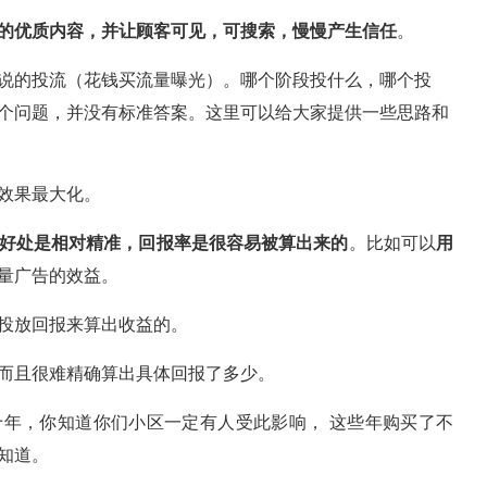
的优质内容，并让顾客可见，可搜索，慢慢产生信任
。
说的投流（花钱买流量曝光）。哪个阶段投什么，哪个投
个问题，并没有标准答案。这里可以给大家提供一些思路和
效果最大化。
好处是相对精准，回报率是很容易被算出来的
。比如可以
用
量广告的效益。
投放回报来算出收益的。
而且很难精确算出具体回报了多少。
年，你知道你们小区一定有人受此影响， 这些年购买了不
知道。