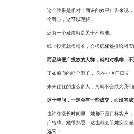
这个效果是相对上面讲的效果广告来说，
个耐心，这可以理解。
还有一个疑虑就是关于不精准。
线上投流就很精准，会根据标签推给相应
而品牌硬广投放的人群，就相对模糊，不
正如前面的那个例子， 你在小区门口立
来来往往的这么多人，真就不会成为我们
这十年间，一定会有一些成交，而没有成
也许在漫长时间里，她都不是目标客户，
广告牌。她很熟悉，这也就会给她安全感
选它！