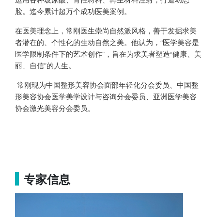
脸。迄今累计超万个成功医美案例。
在医美理念上，常刚医生崇尚自然派风格，善于发掘求美
者潜在的、个性化的生动自然之美。他认为，“医学美容是
医学限制条件下的艺术创作”，旨在为求美者塑造“健康、美
丽、自信”的人生。
常刚现为中国整形美容协会面部年轻化分会委员、中国整
形美容协会医学美学设计与咨询分会委员、亚洲医学美容
协会激光美容分会委员。
专家信息