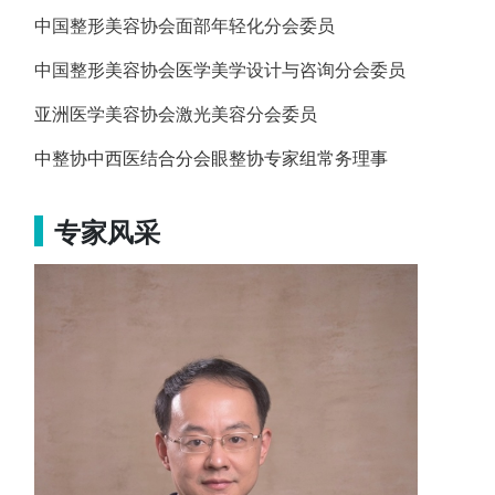
中国整形美容协会面部年轻化分会委员
中国整形美容协会医学美学设计与咨询分会委员
亚洲医学美容协会激光美容分会委员
中整协中西医结合分会眼整协专家组常务理事
专家风采