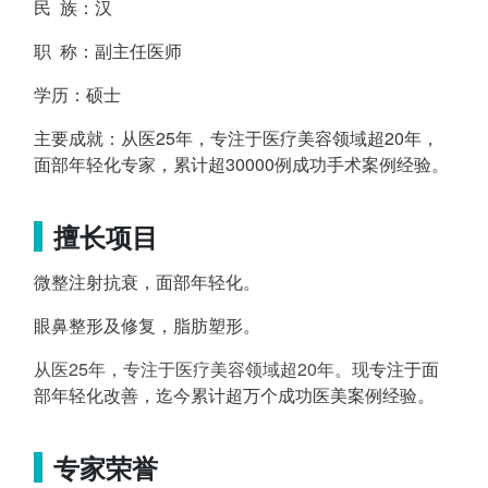
民 族：汉
职 称：副主任医师
学历：硕士
主要成就：从医25年，专注于医疗美容领域超20年，
面部年轻化专家，累计超30000例成功手术案例经验。
擅长项目
微整注射抗衰，面部年轻化。
眼鼻整形及修复，脂肪塑形。
从医25年，专注于医疗美容领域超20年。现
专注于面
部年轻化改善，迄今累计超万个成功医美案例经验。
专家荣誉